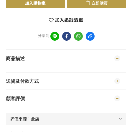
加入購物車
立即購買
加入追蹤清單
分享到
商品描述
送貨及付款方式
顧客評價