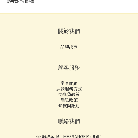
尚未有任何評價
關於我們
品牌故事
顧客服務
常見問題
運送服務方式
退換貨政策
隱私政策
條款與細則
聯絡我們
Ⓜ️ 聯絡客服：
MESSANGER (按此)