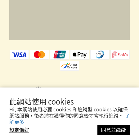
$
HKD
繁體中文
此網站使用 cookies
Hi, 本網站使用必要 cookies 和追蹤型 cookies 以確保
網站服務，後者將在獲得你的同意後才會執行追蹤。
了
解更多
Copyright © 2026 Wholly Gold Limited
設定偏好
同意並繼續
立即購買