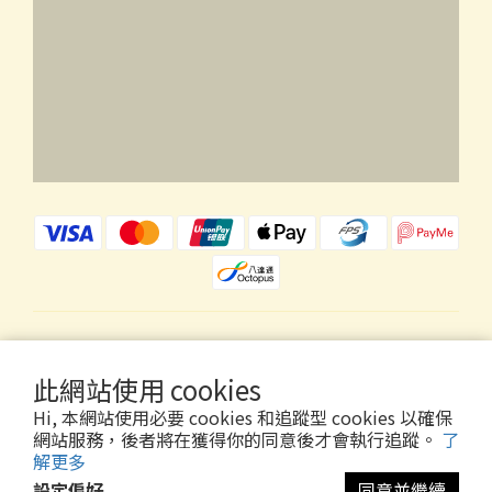
$
HKD
繁體中文
此網站使用 cookies
Hi, 本網站使用必要 cookies 和追蹤型 cookies 以確保
網站服務，後者將在獲得你的同意後才會執行追蹤。
了
解更多
Copyright © 2026 Wholly Gold Limited
設定偏好
同意並繼續