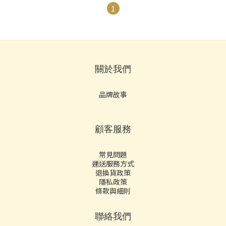
1
關於我們
品牌故事
顧客服務
常見問題
運送服務方式
退換貨政策
隱私政策
條款與細則
聯絡我們