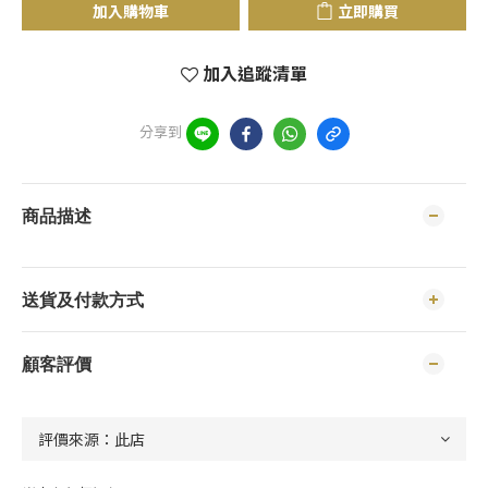
加入購物車
立即購買
加入追蹤清單
分享到
商品描述
送貨及付款方式
顧客評價