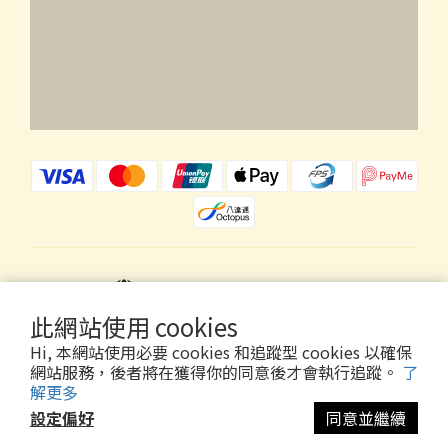
$
HKD
繁體中文
此網站使用 cookies
Hi, 本網站使用必要 cookies 和追蹤型 cookies 以確保
網站服務，後者將在獲得你的同意後才會執行追蹤。
了
解更多
Copyright © 2026 Wholly Gold Limited
設定偏好
同意並繼續
立即購買