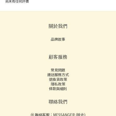
尚未有任何評價
關於我們
品牌故事
顧客服務
常見問題
運送服務方式
退換貨政策
隱私政策
條款與細則
聯絡我們
Ⓜ️ 聯絡客服：
MESSANGER (按此)