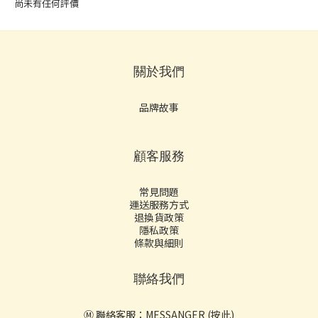
尚未有任何評價
關於我們
品牌故事
顧客服務
常見問題
運送服務方式
退換貨政策
隱私政策
條款與細則
聯絡我們
Ⓜ️ 聯絡客服：
MESSANGER (按此)