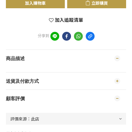
加入購物車
立即購買
加入追蹤清單
分享到
商品描述
送貨及付款方式
顧客評價