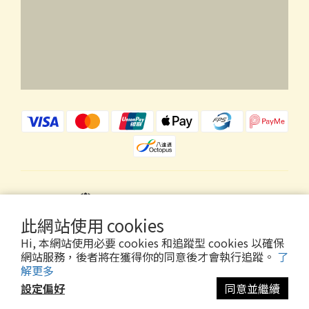
$
HKD
繁體中文
此網站使用 cookies
Hi, 本網站使用必要 cookies 和追蹤型 cookies 以確保
網站服務，後者將在獲得你的同意後才會執行追蹤。
了
解更多
Copyright © 2026 Wholly Gold Limited
設定偏好
同意並繼續
立即購買