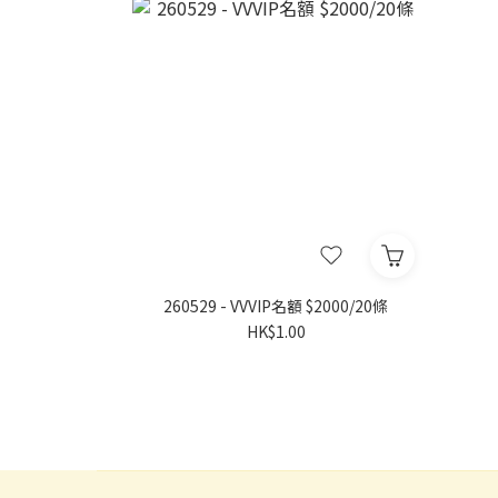
260529 - VVVIP名額 $2000/20條
HK$1.00