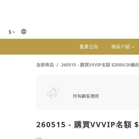
$
重要公告
商店介紹
全部商品
260515 - 購買VVVIP名額 $2000/
所有顧客適用
260515 - 購買VVVIP名