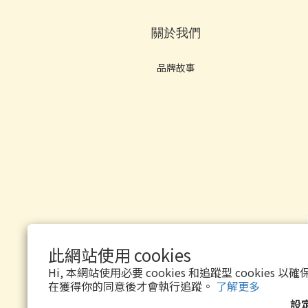
關於我們
品牌故事
此網站使用 cookies
Hi, 本網站使用必要 cookies 和追蹤型 cookies
$
HKD
繁體中文
在獲得你的同意後才會執行追蹤。
了解更多
設