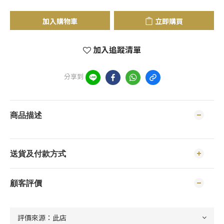
加入購物車
立即購買
加入追蹤清單
分享到
商品描述
送貨及付款方式
顧客評價