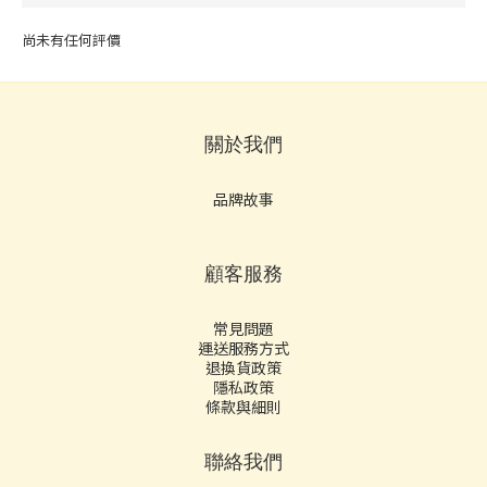
尚未有任何評價
關於我們
品牌故事
顧客服務
常見問題
運送服務方式
退換貨政策
隱私政策
條款與細則
聯絡我們