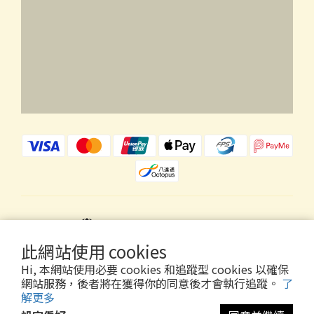
$
HKD
繁體中文
此網站使用 cookies
Hi, 本網站使用必要 cookies 和追蹤型 cookies 以確保
網站服務，後者將在獲得你的同意後才會執行追蹤。
了
解更多
Copyright © 2026 Wholly Gold Limited