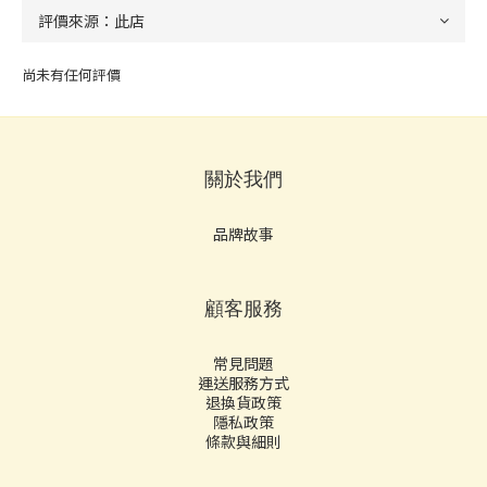
尚未有任何評價
關於我們
品牌故事
顧客服務
常見問題
運送服務方式
退換貨政策
隱私政策
條款與細則