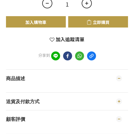
加入購物車
立即購買
加入追蹤清單
分享到
商品描述
送貨及付款方式
顧客評價