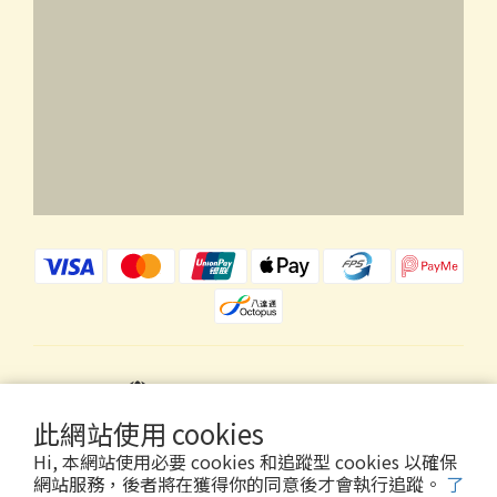
$
HKD
繁體中文
此網站使用 cookies
Hi, 本網站使用必要 cookies 和追蹤型 cookies 以確保
網站服務，後者將在獲得你的同意後才會執行追蹤。
了