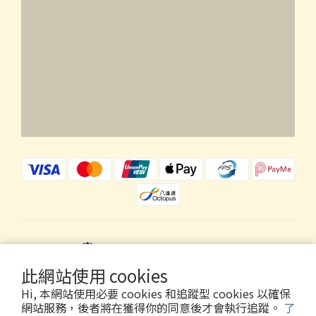
$
HKD
繁體中文
此網站使用 cookies
Hi, 本網站使用必要 cookies 和追蹤型 cookies 以確保
網站服務，後者將在獲得你的同意後才會執行追蹤。
了