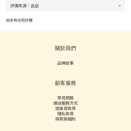
尚未有任何評價
關於我們
品牌故事
顧客服務
常見問題
運送服務方式
退換貨政策
隱私政策
條款與細則