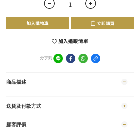
加入購物車
立即購買
加入追蹤清單
分享到
商品描述
送貨及付款方式
顧客評價