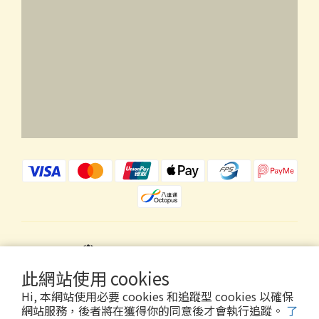
$
HKD
繁體中文
此網站使用 cookies
Hi, 本網站使用必要 cookies 和追蹤型 cookies 以確保
網站服務，後者將在獲得你的同意後才會執行追蹤。
了