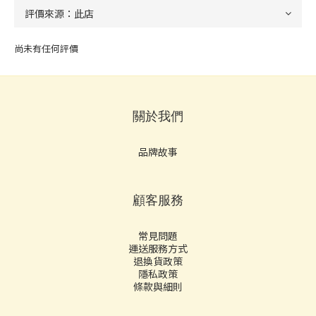
尚未有任何評價
關於我們
品牌故事
顧客服務
常見問題
運送服務方式
退換貨政策
隱私政策
條款與細則