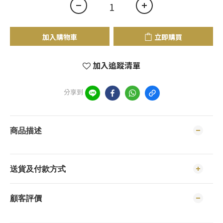
加入購物車
立即購買
加入追蹤清單
分享到
商品描述
送貨及付款方式
顧客評價