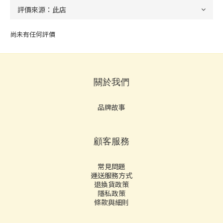
尚未有任何評價
關於我們
品牌故事
顧客服務
常見問題
運送服務方式
退換貨政策
隱私政策
條款與細則