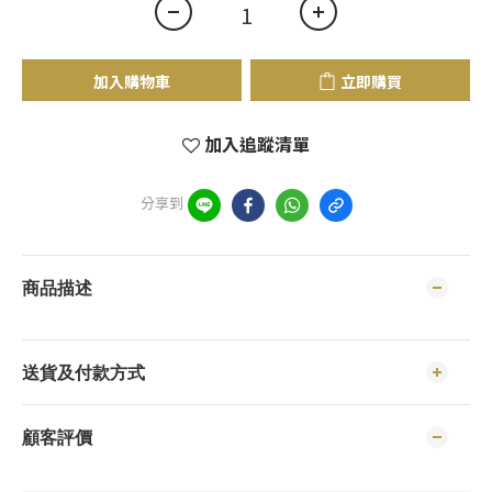
加入購物車
立即購買
加入追蹤清單
分享到
商品描述
送貨及付款方式
顧客評價