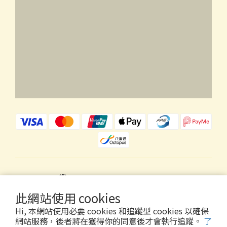
$
HKD
繁體中文
此網站使用 cookies
Hi, 本網站使用必要 cookies 和追蹤型 cookies 以確保
網站服務，後者將在獲得你的同意後才會執行追蹤。
了