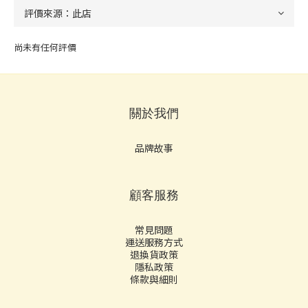
尚未有任何評價
關於我們
品牌故事
顧客服務
常見問題
運送服務方式
退換貨政策
隱私政策
條款與細則