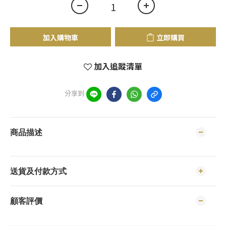
加入購物車
立即購買
加入追蹤清單
分享到
商品描述
送貨及付款方式
顧客評價