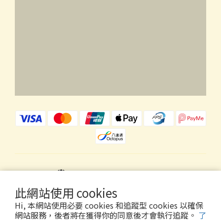
$
HKD
繁體中文
此網站使用 cookies
Hi, 本網站使用必要 cookies 和追蹤型 cookies 以確保
網站服務，後者將在獲得你的同意後才會執行追蹤。
了