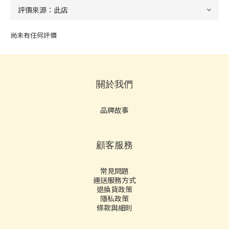
尚未有任何評價
關於我們
品牌故事
顧客服務
常見問題
運送服務方式
退換貨政策
隱私政策
條款與細則