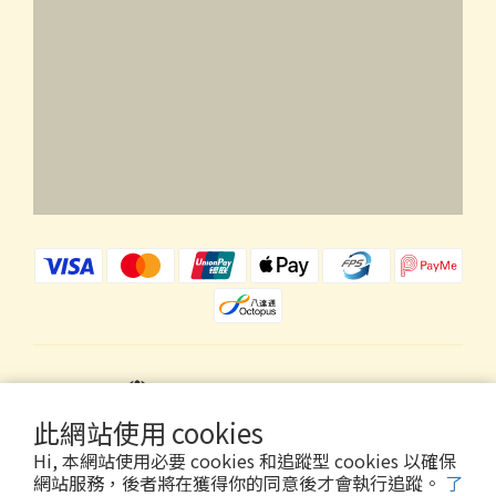
$
HKD
繁體中文
此網站使用 cookies
Hi, 本網站使用必要 cookies 和追蹤型 cookies 以確保
網站服務，後者將在獲得你的同意後才會執行追蹤。
了