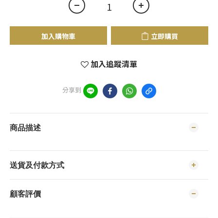
加入購物車
立即購買
加入追蹤清單
分享到
商品描述
送貨及付款方式
顧客評價