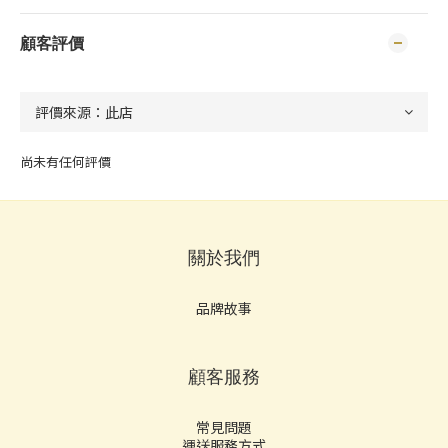
顧客評價
尚未有任何評價
關於我們
品牌故事
顧客服務
常見問題
運送服務方式