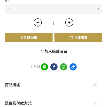
尺寸
加入購物車
立即購買
加入追蹤清單
分享到
商品描述
送貨及付款方式