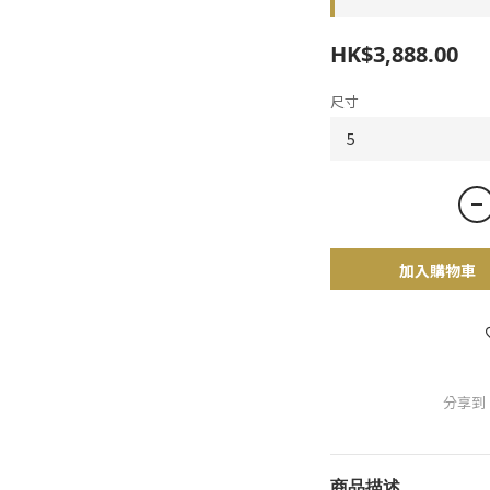
HK$3,888.00
尺寸
加入購物車
分享到
商品描述