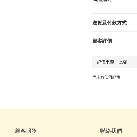
送貨及付款方式
顧客評價
尚未有任何評價
顧客服務
聯絡我們