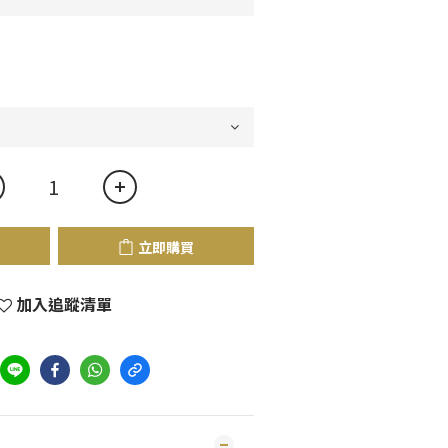
立即購買
加入追蹤清單