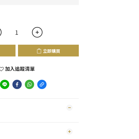
立即購買
加入追蹤清單