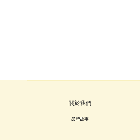
關於我們
品牌故事