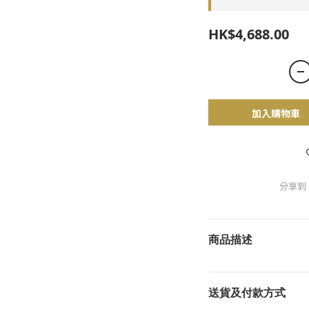
HK$4,688.00
加入購物車
分享到
商品描述
送貨及付款方式