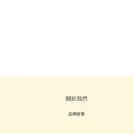
關於我們
品牌故事