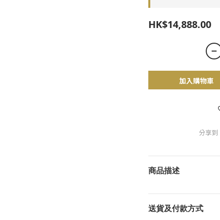
HK$14,888.00
加入購物車
分享到
商品描述
送貨及付款方式