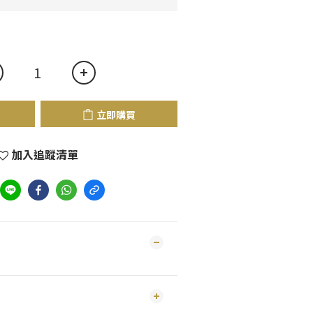
立即購買
加入追蹤清單