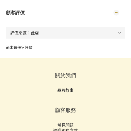
顧客評價
尚未有任何評價
關於我們
品牌故事
顧客服務
常見問題
運送服務方式