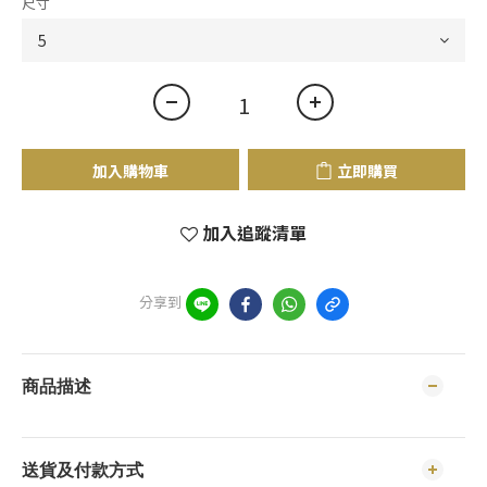
尺寸
加入購物車
立即購買
加入追蹤清單
分享到
商品描述
送貨及付款方式