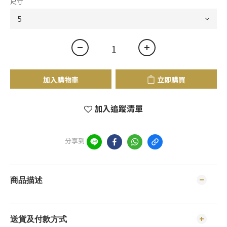
尺寸
加入購物車
立即購買
加入追蹤清單
分享到
商品描述
送貨及付款方式