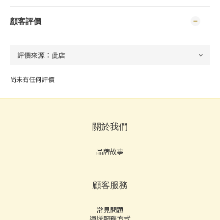
顧客評價
尚未有任何評價
關於我們
品牌故事
顧客服務
常見問題
運送服務方式