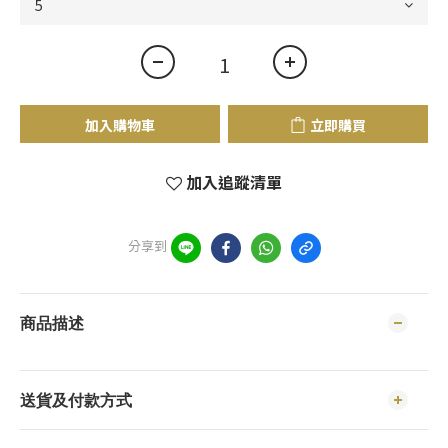
加入購物車
立即購買
加入追蹤清單
分享到
商品描述
送貨及付款方式