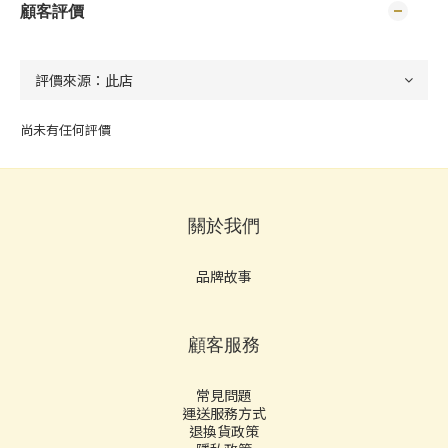
顧客評價
尚未有任何評價
關於我們
品牌故事
顧客服務
常見問題
運送服務方式
退換貨政策