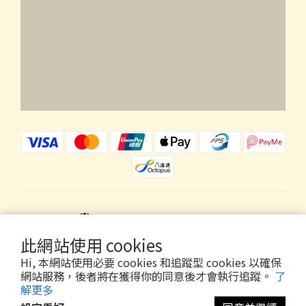
$
HKD
繁體中文
此網站使用 cookies
Hi, 本網站使用必要 cookies 和追蹤型 cookies 以確保
網站服務，後者將在獲得你的同意後才會執行追蹤。
了
解更多
Copyright © 2026 Wholly Gold Limited