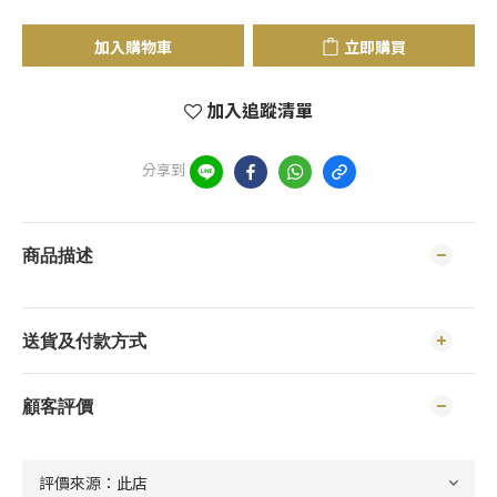
加入購物車
立即購買
加入追蹤清單
分享到
商品描述
送貨及付款方式
顧客評價