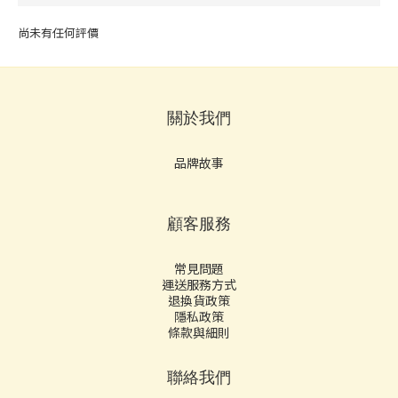
尚未有任何評價
關於我們
品牌故事
顧客服務
常見問題
運送服務方式
退換貨政策
隱私政策
條款與細則
聯絡我們