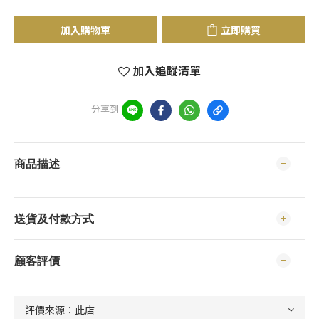
加入購物車
立即購買
加入追蹤清單
分享到
商品描述
送貨及付款方式
顧客評價