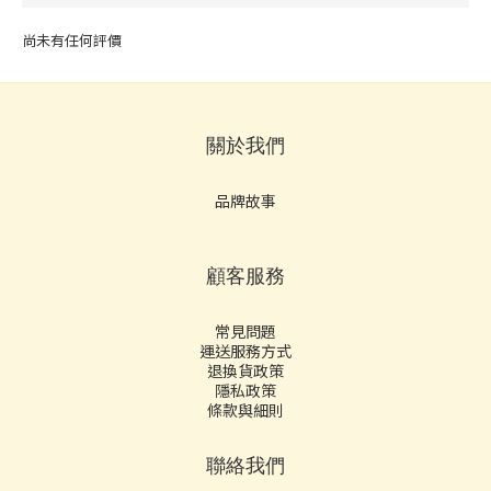
尚未有任何評價
關於我們
品牌故事
顧客服務
常見問題
運送服務方式
退換貨政策
隱私政策
條款與細則
聯絡我們