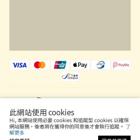
$
HKD
繁體中文
此網站使用 cookies
Hi, 本網站使用必要 cookies 和追蹤型 cookies 以確保
網站服務，後者將在獲得你的同意後才會執行追蹤。
了
解更多
Copyright © 2026 Wholly Gold Limited