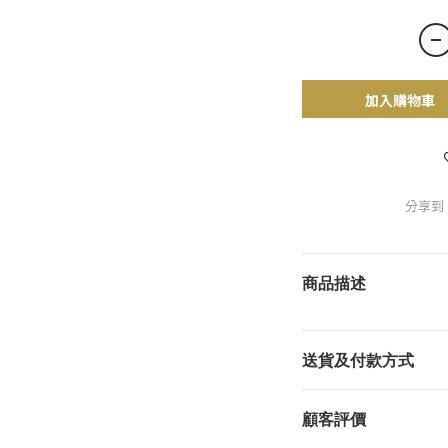
加入購物車
分享到
商品描述
送貨及付款方式
顧客評價