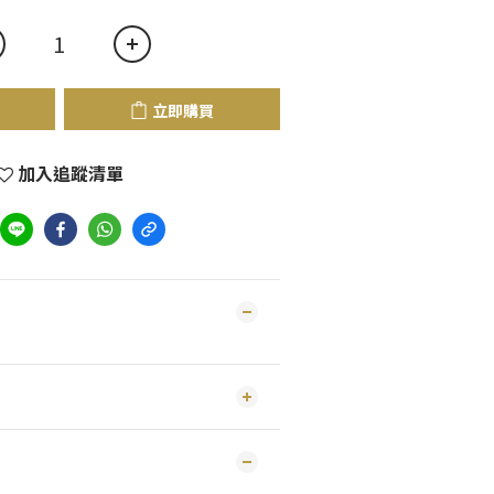
立即購買
加入追蹤清單