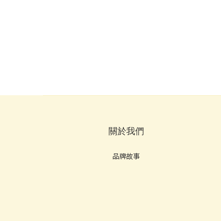
關於我們
品牌故事