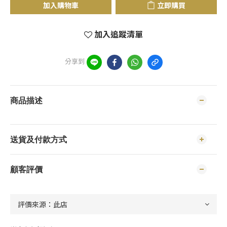
加入購物車
立即購買
加入追蹤清單
分享到
商品描述
送貨及付款方式
顧客評價