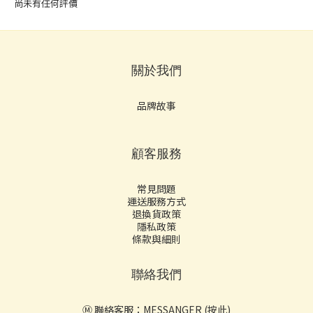
尚未有任何評價
關於我們
品牌故事
顧客服務
常見問題
運送服務方式
退換貨政策
隱私政策
條款與細則
聯絡我們
Ⓜ️ 聯絡客服：
MESSANGER (按此)