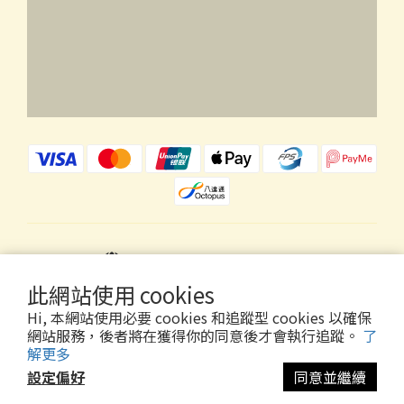
$
HKD
繁體中文
此網站使用 cookies
Hi, 本網站使用必要 cookies 和追蹤型 cookies 以確保
網站服務，後者將在獲得你的同意後才會執行追蹤。
了
解更多
Copyright © 2026 Wholly Gold Limited
設定偏好
同意並繼續
立即購買