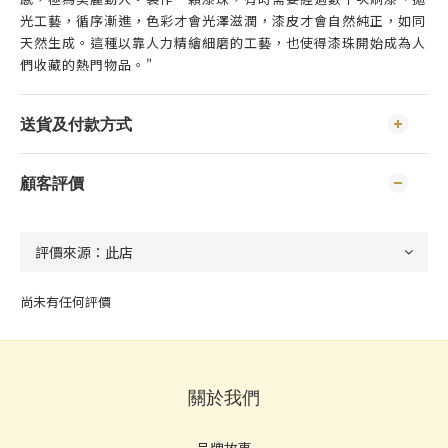
光工藝，循序漸進，色彩才會光澤滋潤，漆皮才會自然純正，如同
天然生成。這種以靠人力精繪細磨的工藝，也使得漆珠開始成為人
們收藏的熱門物品。"
送貨及付款方式
顧客評價
尚未有任何評價
關於我們