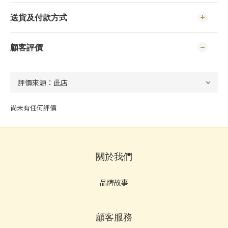
送貨及付款方式
顧客評價
尚未有任何評價
關於我們
品牌故事
顧客服務